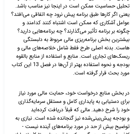
تحلیل حساسیت ممکن است در اینجا نیز مناسب باشد.
یعنی اگر کارها طبق برنامه پیش نرود چه اتفاقی می‌افتد؟
عوامل آشکاری که ممکن است اشتباه کنند کدامند و
چگونه بر برنامه تأثیر می‌گذارند؟ چه برنامه‌هایی دارید؟
بیشترین بخش برنامه‌ریزی مالی مربوط به دلبستگی
هاست. بدنه اصلی طرح فقط شامل خلاصه‌های مالی و
ریسک‌های تجاری است. منابع و استفاده از منابع بالقوه
بودجه و نحوه استفاده بهتر از آن‌ها در فصل 13 این کتاب
مورد بحث قرار گرفته است.
در بخش منابع درخواست خود، حمایت مالی مورد نیاز
برای دستیابی به پایداری کامل و مستقل سرمایه‌گذاری
خود را شرح دهید. مالی که قبلاً دریافت کرده‌اید
و بودجه پیش‌بینی‌شده نیز گنجانده شده است. نیازی به
توضیح بیش از حد در مورد برنامه‌های آینده نیست -