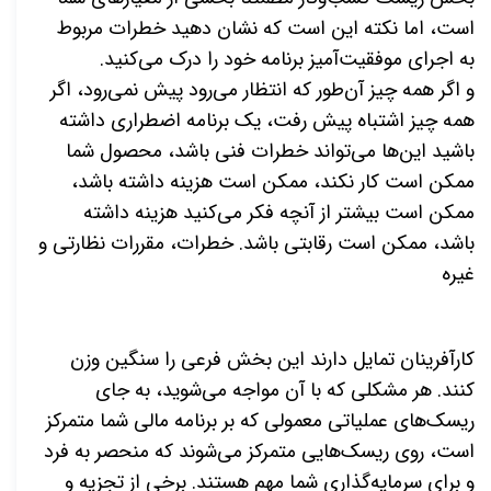
است، اما نکته این است که نشان دهید خطرات مربوط
به اجرای موفقیت‌آمیز برنامه خود را درک می‌کنید
.
و اگر همه چیز آن‌طور که انتظار می‌رود پیش نمی‌رود، اگر
همه چیز اشتباه پیش رفت، یک برنامه اضطراری داشته
باشید این‌ها می‌تواند خطرات فنی باشد، محصول شما
ممکن است کار نکند، ممکن است هزینه داشته باشد،
ممکن است بیشتر از آنچه فکر می‌کنید هزینه داشته
باشد، ممکن است رقابتی باشد. خطرات، مقررات نظارتی و
غیره
کارآفرینان تمایل دارند این بخش فرعی را سنگین وزن
کنند. هر مشکلی که با آن مواجه می
‌شوید، به جای
ریسک‌های عملیاتی معمولی که بر برنامه مالی شما متمرکز
است، روی ریسک‌هایی متمرکز می‌شوند که منحصر به فرد
و برای سرمایه‌گذاری شما مهم هستند. برخی از تجزیه و