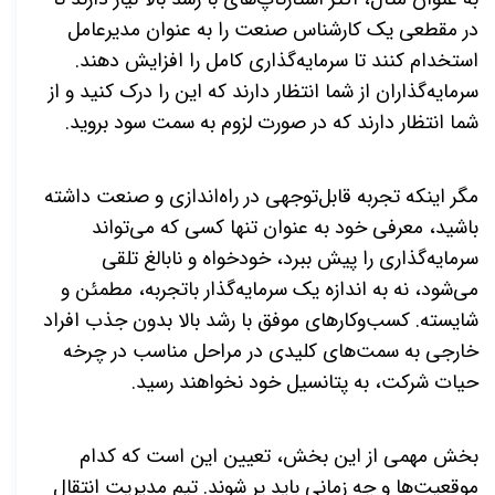
در مقطعی یک کارشناس صنعت را به عنوان مدیرعامل
استخدام کنند تا سرمایه
گذاری کامل را افزایش دهند.
سرمایه‌گذاران از شما انتظار دارند که این را درک کنید و از
شما انتظار دارند که در صورت لزوم به سمت سود بروید
.
مگر اینکه تجربه قابل‌توجهی در راه‌اندازی و صنعت داشته
باشید، معرفی خود به عنوان تنها کسی که می‌تواند
سرمایه‌گذاری را پیش ببرد، خودخواه و نابالغ تلقی
می‌شود، نه به اندازه یک سرمایه‌گذار باتجربه، مطمئن و
شایسته. کسب
وکارهای موفق با رشد بالا بدون جذب افراد
خارجی به سمت
های کلیدی در مراحل مناسب در چرخه
حیات شرکت، به پتانسیل خود نخواهند رسید
.
بخش مهمی از این بخش، تعیین این است که کدام
موقعیت‌ها و چه زمانی باید پر شوند. تیم مدیریت انتقال