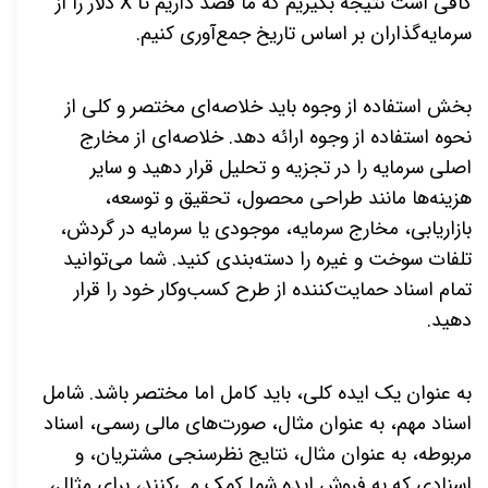
کافی است نتیجه بگیریم که ما قصد داریم تا X دلار را از
سرمایه‌گذاران بر اساس تاریخ جمع‌آوری کنیم.
بخش استفاده از وجوه باید خلاصه‌ای مختصر و کلی از
نحوه استفاده از وجوه ارائه دهد. خلاصه‌ای از مخارج
اصلی سرمایه را در تجزیه و تحلیل قرار دهید و سایر
هزینه‌ها مانند طراحی محصول، تحقیق و توسعه،
بازاریابی، مخارج سرمایه، موجودی یا سرمایه در گردش،
تلفات سوخت و غیره را دسته‌بندی کنید. شما می‌توانید
تمام اسناد حمایت‌کننده از طرح کسب‌وکار خود را قرار
دهید.
به عنوان یک ایده کلی، باید کامل اما مختصر باشد. شامل
اسناد مهم، به عنوان مثال، صورت‌های مالی رسمی، اسناد
مربوطه، به عنوان مثال، نتایج نظرسنجی مشتریان، و
اسنادی که به فروش ایده شما کمک می‌کنند، برای مثال،