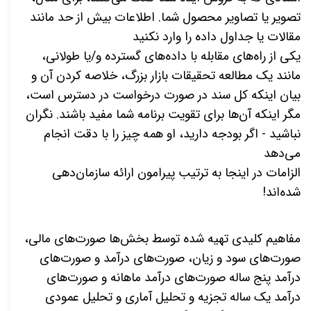
تصویر یا تصاویر محصول شما. اطلاعات بیش از حد مانند
مقالات یا جداول داده را وارد نکنید
یکی از راه‌های مقابله با داده‌های گسترده و/یا طولانی،
مانند یک مطالعه تحقیقات بازار بزرگ، خلاصه کردن آن و
بیان اینکه کل سند در صورت درخواست در دسترس است،
مگر اینکه آن‌ها برای تقویت برنامه شما مفید باشند. نگران
نباشید - اگر بودجه دارید، او همه چیز را با دقت انجام
می‌دهد
الزامات در اینجا به ترتیب پیرامون ارائه سازمان‌دهی
شده‌اند!
مفاهیم کلیدی تهیه شده توسط بخش‌ها صورت‌های مالی،
صورت‌های سود و زیان، صورت‌های درآمد و صورت‌های
درآمد پنج ساله صورت‌های درآمد ماهانه و صورت‌های
درآمد یک ساله تجزیه و تحلیل آماری و تحلیل عمودی