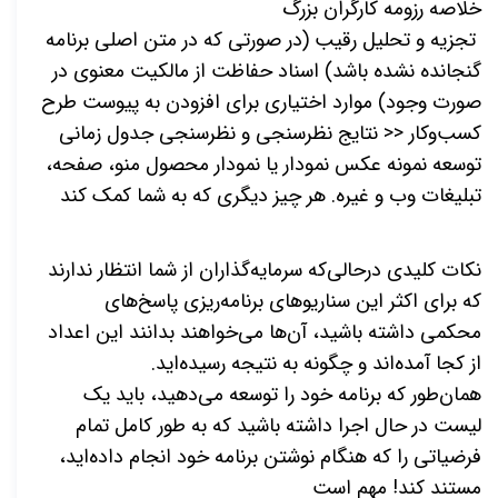
خلاصه رزومه کارگران بزرگ
تجزیه و تحلیل رقیب (در صورتی که در متن اصلی برنامه
گنجانده نشده باشد) اسناد حفاظت از مالکیت معنوی در
صورت وجود) موارد اختیاری برای افزودن به پیوست طرح
کسب‌وکار << نتایج نظرسنجی و نظرسنجی جدول زمانی
توسعه نمونه عکس نمودار یا نمودار محصول منو، صفحه،
تبلیغات وب و غیره. هر چیز دیگری که به شما کمک کند
نکات کلیدی درحالی‌که سرمایه‌گذاران از شما انتظار ندارند
که برای اکثر این سناریوهای برنامه‌ریزی پاسخ‌های
محکمی داشته باشید، آن‌ها می‌خواهند بدانند این اعداد
از کجا آمده‌اند و چگونه به نتیجه رسیده‌اید.
همان‌طور که برنامه خود را توسعه می‌دهید، باید یک
لیست در حال اجرا داشته باشید که به طور کامل تمام
فرضیاتی را که هنگام نوشتن برنامه خود انجام داده‌اید،
مستند کند! مهم است