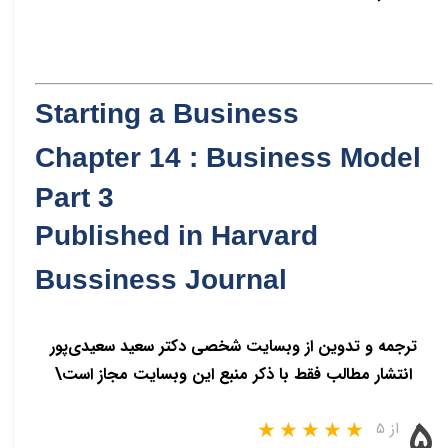
Starting a Business
Chapter 14 : Business Model
Part 3
Published in Harvard
Bussiness Journal
ترجمه و تدوین از وبسایت شخصی دکتر سعید سعیدی‌پور
انتشار مطالب فقط با ذکر منبع این وبسایت مجاز است\
۵
از ۵