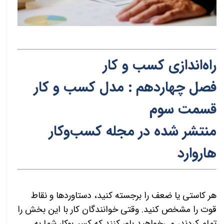
راه‌اندازی کسب و کار
فصل چهاردهم : مدل کسب و کار
قسمت سوم
م
نتشر شده در مجله کسب‌و‌کار
هاروارد
هر کاستی یا ضعف را برجسته کنید، دستاوردها و نقاط
قوت را مشخص کنید. وقتی خوانندگان کار با این بخش را
تمام کردند، می‌خواهید باور کنند که کسب‌وکار شما به