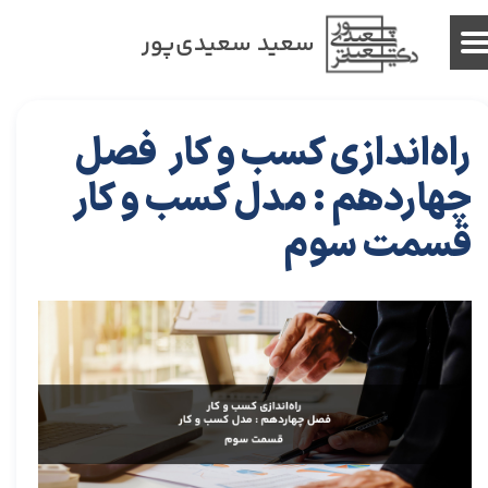
سعید سعیدی‌پور
راه‌اندازی کسب و کار فصل
چهاردهم : مدل کسب و کار
قسمت سوم