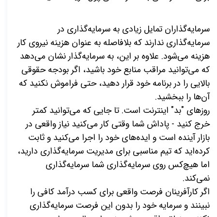
سرمایه‌گذاران تمایل زیادی به سرمایه‌گذاری در
سرمایه‌گذاری ندارند که بلافاصله به عنوان هزینه نیروی کار
هزینه می‌شود. علاوه بر این، به سرمایه‌گذار نشان می‌دهد
که می‌توانید مراقب منابع خود باشید، اگر بودجه حقوقی
بالایی را در برنامه خود قرار دهید، حتی فراموش نکنید که
آن‌ها را ببخشید
.
روزهای "بد" اینترنت است. تا جایی که می‌توانید کمتر
خرج کنید - پاداش شما وقتی کار می‌کنید نیاز واقعی در
بازار آینده است و ایده‌های خود را اجرا می‌کنید و ثابت
کرده‌اید که تیم مناسبی برای مدیریت سرمایه‌گذاری دارید،
اما هیچ‌کس روی سرمایه‌گذاری شما سرمایه‌گذاری
نمی‌کند
.
اگر کارآفرینان فرصت واقعی برای کسب درآمد کافی را
نبینند و سرمایه خود را بدون این فرصت سرمایه‌گذاری