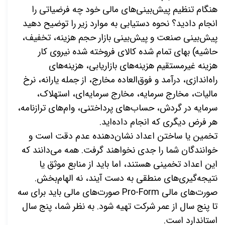
هنگام تنظیم پیش‌بینی‌های مالی خود چه فرضیاتی را
انجام دادید؟ نحوه دستیابی به موارد زیر را توضیح دهید
پیش‌بینی صنعت و پیش‌بینی بازار حجم هزینه، تخفیف،
حاشیه) بهای تمام شده کالای فروخته شده نیروی کار
هزینه غیرمستقیم هزینه‌های بازاریابی، هزینه‌های
راه‌اندازی، درآمد و فوق‌العاده مخارج، از جمله یارانه، نرخ
مالیات، مخارج سرمایه، مخارج سرمایه‌ای، استهلاک،
سرمایه در گردش، حساب‌های پرداختنی، وام‌های ترازنامه،
هر فرض دیگری که انجام داده‌اید.
تخمین یا ساختن اعداد نشان‌دهنده عدم دقت است و
خوانندگان شما را جدی نخواهند گرفت. همه می‌دانند که
این اعداد تخمینی هستند، اما باید از منابع موثق یا
نتیجه‌گیری‌های منطقی به دست آیند، نه الهام‌بخش.
صورت‌های مالی Pro-Form صورت‌های مالی باید برای سه
تا پنج سال از عمر شرکت تهیه شود. به نظر شما، پنج سال
استاندارد است.