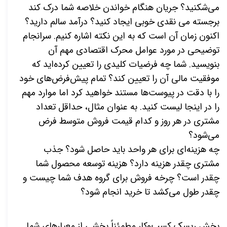
می‌شکنید؟ جریان هنگام خواندن خلاصه شما درک کند
برجسته می نقدی خوبی ایجاد کنید؟ درآمد سالم دارید؟
اکنون زمان آن است که به این نکته اشاره کنیم. سرانجام
توضیحی در مورد عوامل محرک اقتصادی مهم آن
بنویسید. شما چه فرضیات کلیدی را تعیین کرده‌اید که
موفقیت مالی آن را تعیین کند؟ تمام پیش‌فرض‌های خود
را با دقت در پیوست‌ها مستند خواهید کرد اما موارد مهم
را در اینجا لیست کنید. به عنوان مثال، حداقل تعداد
مشتری در هر روز و کدام قیمت فروش متوسط فرض
می‌شود؟
چه هزینه‌ای برای هر واحد باید حاصل شود؟ جذب
مشتری چقدر هزینه دارد؟ هزینه توسعه محصول شما
چقدر است؟ چرخه فروش برای گروه هدف شما چیست و
چقدر طول می‌کشد تا خرید انجام شود؟
بخش ریسک کسب‌وکار مطمئناً بخشی از معیارهای شما