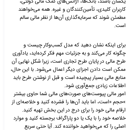
یکسان باشند، بانک‌ها، آژانس‌های کمک مالی دولتی،
کاربران کلیدی، تأمین‌کنندگان و غیره. همه می‌خواهند
مطمئن شوند که سرمایه‌گذاری آن‌ها از نظر مالی سالم
است
.
برای اینکه نشان دهید که مدل کسب‌وکار چیست و
چگونه کار می‌کند و به جزئیات مهم فکر کرده‌اید، یادآوری
طرح مالی در پایان طرح تجاری است، زیرا شکل نهایی آن
ممکن است دادن اجزای دیگر اعمال می‌شود. با این حال،
منابع مالی بسیار پیچیده است
و قبل از نوشتن طرح باید
اطلاعات زیادی جمع‌آوری شود
.
امور مالی پیوست
های صورت‌های مالی شما حاوی بیشتر
«
حجم
»
است، اما باید آن‌ها را فشرده کنید و خلاصه
ای از
ارقام مالی خود را برای درج در این بخش تهیه کنید.
خلاصه خود را با یک یا دو پاراگراف برجسته کنید
و موارد
اصلی را که می‌خواهید خواننده کند. آیا حتی سریع