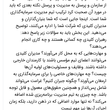
از سازمان و پرسنل به مدیریت و پرسنل نکته بعدی که باید
در مورد آن صحبت کرد ترکیب تیم مدیریت سرمایه‌گذاری
شما است. اینجا جایی است که شما بنیان‌گذاران و
مدیران کلیدی که شرکت شما را اداره می‌کنند، توضیح
می‌دهید. این بخش باید به سؤالات زیر پاسخ دهد:
رهبران کلیدی چه کسانی هستند و چه کاری انجام
می‌دهند؟
و مهارت‌هایی که به محل کار می‌آورند؟ مدیران کلیدی
می‌توانند اعضای تیم مؤسس باشند یا کارمندان خارجی
داشته باشند. وظایف و مسئولیت‌های اولیه آن‌ها
چیست؟ چه مهارت‌های خاصی را برای سرمایه‌گذاری به
ارمغان می‌آورند؟ چگونه جبران کنیم؟ غرامت می‌تواند
شامل پس‌انداز و همچنین حقوق‌های معمول و قابل توجه
باشد. چه چیزی به تیم مدیریت برنامه‌ریزی شده اضافه
می‌کند؟ نه تنها موارد اضافی که در ذهن دارید، بلکه زمان
اجرای آن‌ها نیز مهم نیست