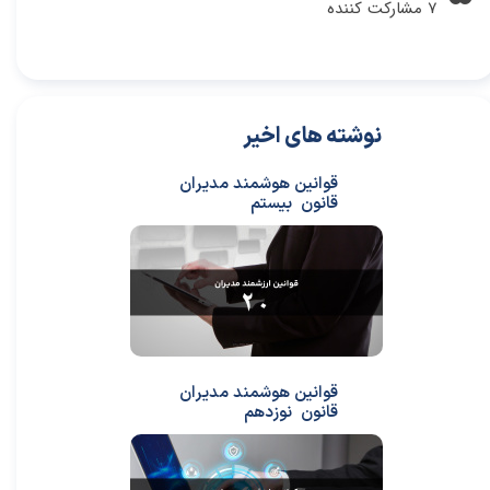
۷ مشارکت کننده
نوشته های اخیر
قوانین هوشمند مدیران
قانون بیستم
قوانین هوشمند مدیران
قانون نوزدهم