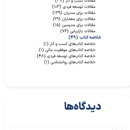
مقالات کسب و کار
(۳۱۱)
مقالات توسعه فردی
(۱۰۳)
مقالات برای مدیران
(۱۳۹)
مقالات برای معماران
(۲۹)
مقالات برای مدرسین
(۱۵)
مقالات بازاریابی
(۷۶)
خلاصه کتاب
(۴۹)
خلاصه کتاب‌‌های کسب و کار
(۱)
خلاصه کتاب‌‌های موفقیت مالی
(۱)
خلاصه کتاب‌های توسعه فردی
(۴۸)
خلاصه کتاب‌های روانشناسی
(۱)
★
★
دیدگاه‌ها