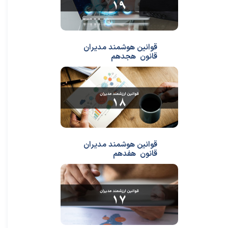
قوانین هوشمند مدیران
قانون هجدهم
قوانین هوشمند مدیران
قانون هفدهم