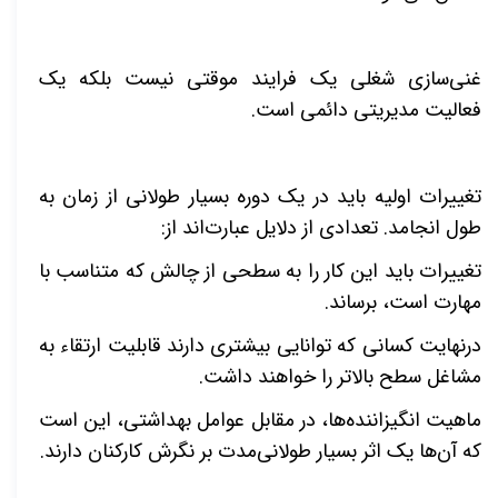
غنی‌سازی شغلی یک فرایند موقتی نیست بلکه یک
فعالیت مدیریتی دائمی است.
تغییرات اولیه باید در یک دوره بسیار طولانی از زمان به
طول انجامد. تعدادی از دلایل عبارت‌اند از:
تغییرات باید این کار را به سطحی از چالش که متناسب با
مهارت است، برساند.
درنهایت کسانی که توانایی بیشتری دارند قابلیت ارتقاء به
مشاغل سطح بالاتر را خواهند داشت.
ماهیت انگیزاننده­‌ها، در مقابل عوامل بهداشتی، این است
که آن‌ها یک اثر بسیار طولانی‌مدت بر نگرش کارکنان دارند.