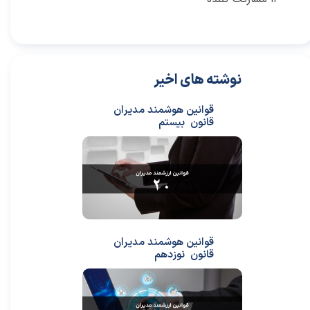
نوشته های اخیر
قوانین هوشمند مدیران
قانون بیستم
قوانین هوشمند مدیران
قانون نوزدهم