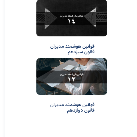
قوانین هوشمند مدیران
قانون سیزدهم
قوانین هوشمند مدیران
قانون دوازدهم