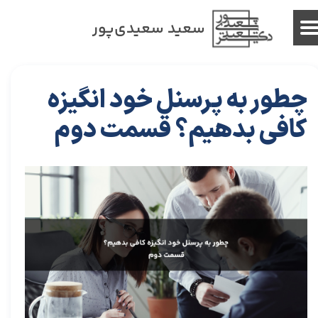
سعید سعیدی‌پور
چطور به پرسنل خود انگیزه
کافی بدهیم؟ قسمت دوم