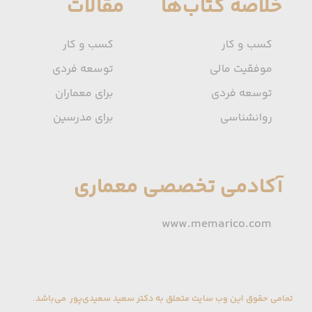
خلاصه کتاب‌ها
مقالات
کسب و کار
کسب و کار
موفقیت مالی
توسعه فردی
توسعه فردی
برای معماران
روانشناسی
برای مدرسین
آکادمی تخصصی معماری
www.memarico.com
تمامی حقوق این وب سایت متعلق به دکتر سعید سعیدی‌پور می‌باشد.