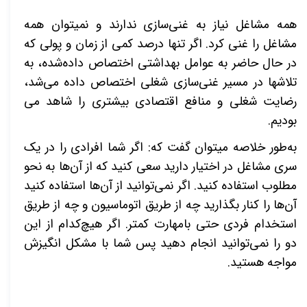
همه مشاغل نیاز به غنی‌سازی ندارند و نمی­توان همه
مشاغل را غنی کرد. اگر تنها درصد کمی از زمان و پولی که
در حال حاضر به عوامل بهداشتی اختصاص داده‌شده، به
تلاش­ها در مسیر غنی‌سازی شغلی اختصاص داده می­‌شد،
رضایت شغلی و منافع اقتصادی بیشتری را شاهد می­‌
بودیم.
به‌طور خلاصه می­توان گفت که: اگر شما افرادی را در یک
سری مشاغل در اختیار دارید سعی کنید که از آن‌ها به نحو
مطلوب استفاده کنید. اگر نمی­‌توانید از آن‌ها استفاده کنید
آن‌ها را کنار بگذارید چه از طریق اتوماسیون و چه از طریق
استخدام فردی حتی بامهارت کمتر. اگر هیچ‌کدام از این
دو را نمی­‌توانید انجام دهید پس شما با مشکل انگیزش
مواجه هستید.