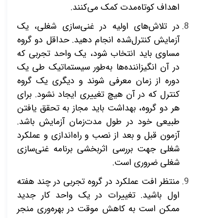
اهداف کوتاه‌مدت کمک می‌­کنند.
در تلاش‌­های اولیه در غنی‌سازی شغلی، یک
آزمایش کنترل‌شده انجام دهید. حداقل دو گروه
مساوی باید انتخاب شود، یک واحد تجربی که
در آن انگیزاننده‌­ها به‌طور سیستماتیک طی یک
دوره از زمان معرفی شوند و دیگری یک گروه
کنترل که در آن هیچ تغییری ایجاد نشود. برای
هر دو گروه، بهداشت باید مجاز به تحقق یافتن
طبیعی خود در طول مدت‌زمان آزمایش باشد.
آزمون قبل و بعد از نصب و راه‌اندازی و عملکرد
شغلی جهت بررسی اثربخشی برنامه غنی‌سازی
شغلی ضروری است.
منتظر افت عملکرد در گروه تجربی در چند هفته
اول باشید. تغییرات در یک واحد کار جدید
ممکن است به کاهش موقت در بهره­‌وری منجر