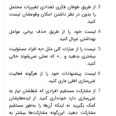
از طریق طوفان فکری تعدادی تغییرات محتمل
را بدون در نظر داشتن امکان وقوعشان لیست
کنید.
لیست خود را از طریق حذف برخی عوامل
بهداشتی غربال کنید.
نیست را از عبارات کلی مثل «به افراد مسئولیت
بیشتری بدهید و ...» که عملی نمی‌­شوند خالی
کنید.
لیست پیشنهادات خود را از هرگونه فعالیت
غنی‌سازی افقی عاری کنید.
از مشارکت مستقیم افرادی که شغلشان نیاز به
غنی‌سازی دارد خودداری کنید. از ایده‌هایشان
کمک بگیرید نه اینکه آن‌ها را به‌طور مستقیم
مشارکت دهید. این‌گونه مشارکت­‌ها بیشتر به