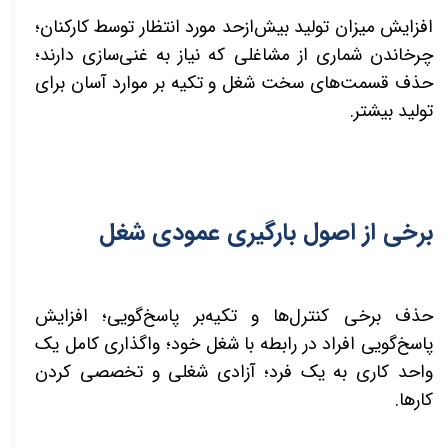
افزایش میزان تولید بیش‌ازحد مورد انتظار توسط کارکنان؛
چرخاندن شماری از مشاغلی که نیاز به غنی‌سازی دارند؛
حذف قسمت­‌های سخت شغل و تکیه‌ بر موارد آسان برای
تولید بیشتر.
برخی از اصول بارگیری عمودی شغل
حذف برخی کنترل­‌ها و تکیه‌بر پاسخ‌گویی؛ افزایش
پاسخ‌گویی افراد در رابطه با شغل خود؛ واگذاری کامل یک
واحد کاری به یک فرد؛ آزادی شغلی و تخصصی
کردن
کارها.