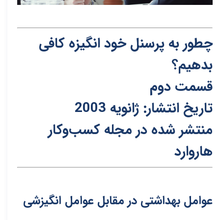
چطور به پرسنل خود انگیزه کافی
بدهیم؟
قسمت دوم
تاریخ انتشار: ژانویه 2003
م
نتشر شده در مجله کسب‌و‌کار
هاروارد
عوامل بهداشتی در مقابل عوامل انگیزشی