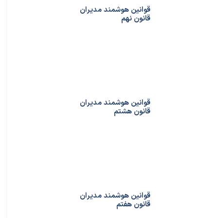
قوانین هوشمند مدیران
قانون نهم
قوانین هوشمند مدیران
قانون هشتم
قوانین هوشمند مدیران
قانون هفتم