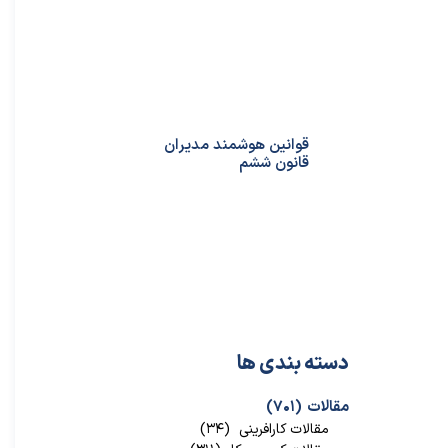
قوانین هوشمند مدیران
قانون ششم
دسته بندی ها
مقالات
(۷۰۱)
مقالات کارافرینی
(۳۴)