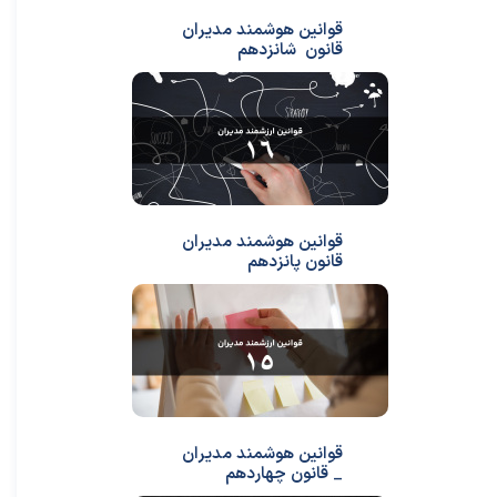
قوانین هوشمند مدیران
قانون شانزدهم
قوانین هوشمند مدیران
قانون پانزدهم
قوانین هوشمند مدیران
_ قانون چهاردهم