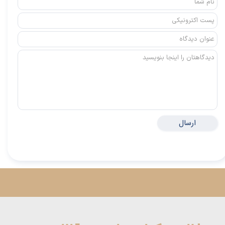
ارسال