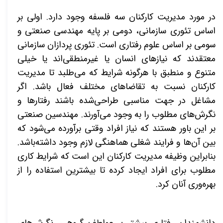
در مورد مدیریت کارکنان سه فلسفه وجود دارد. اولی بر
اساس تئوری سازمانی، دومی بر پایه مهندسی صنعتی و
سومی بر اساس علوم رفتاری است. تئوری پردازان سازمانی
معتقدند که نیازهای انسان یا غیرمنطقی‌اند یا خیلی
متنوع و منطبق با هرگونه شرایط که می­‌طلبد تا مدیریت
کارکنان نسبت به تقاضاهای مختلف فعال باشد. اگر
مشاغل در جهت مناسبی طراحی‌شده باشند رفتارها و
نگرش­‌های مطلوب را به وجود می‌آورند. مهندسین صنعتی
بر این باور هستند که نیاز افراد وقتی برآورده می­‌شود که
بین آن‌ها و فرایند شغلی هماهنگی لازم وجود داشته‌باشد.
بنابراین وظیفه مدیریت کارکنان این است که شرایط کاری
مطلوب برای افراد ایجاد کرده تا بیشترین استفاده را از
بهره­‌وری آنان کرد.