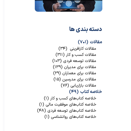
دسته بندی ها
مقالات
(۷۰۱)
★
★
مقالات کارافرینی
(۳۴)
مقالات کسب و کار
(۳۱۱)
مقالات توسعه فردی
(۱۰۳)
مقالات برای مدیران
(۱۳۹)
مقالات برای معماران
(۲۹)
مقالات برای مدرسین
(۱۵)
مقالات بازاریابی
(۷۶)
خلاصه کتاب
(۴۹)
خلاصه کتاب‌‌های کسب و کار
(۱)
خلاصه کتاب‌‌های موفقیت مالی
(۱)
خلاصه کتاب‌های توسعه فردی
(۴۸)
خلاصه کتاب‌های روانشناسی
(۱)