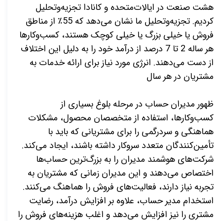
هشت صنعت در ایالات‌متحده و کانادا تجزیه‌وتحلیل
کردیم
.
تجزیه‌وتحلیل ما نشان می‌دهد که 55٪ از مناطق
فروش یا خیلی بزرگ یا خیلی کوچک هستند، کسب‌وکارها
هر ساله 2 تا 7 درصد از درآمد خود را به دلیل این اختلاف
از دست می‌دهند. انرژی مورد نیاز برای ارائه خدمات به
مشتریان در هر سال
ظهور مدیران حساب در مرحله بلوغ بسیاری از
کسب‌وکارها، استفاده از متخصصان محصول، مشکلات
هماهنگی و سردرگمی را برای مشتریانی که باید با
تأمین‌کنندگان متعدد سروکار داشته باشند، ایجاد می‌کند.
شرکت
های هوشمند مدیران را به بزرگ‌ترین حساب
ها
اختصاص می
دهند و این مدیران زمانی که مشتریان به
تجربه نیاز دارند، فعالیت
های فروش را هماهنگ می
کنند.
استخدام مدیر حساب، علاوه بر افزایش درآمد، رضایت
مشتری را نیز افزایش می‌دهد و اغلب هزینه‌های فروش را