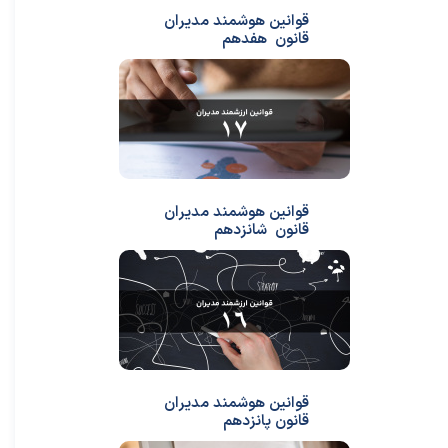
قوانین هوشمند مدیران
قانون هفدهم
قوانین هوشمند مدیران
قانون شانزدهم
قوانین هوشمند مدیران
قانون پانزدهم