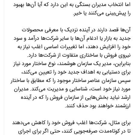
اما انتخاب مدیران بستگی به این دارد که آیا آن‌ها بهبود
را پیش‌بینی می‌کنند یا خیر
.
آن‌ها قصد دارند در آینده نزدیک با معرفی محصولات
جدید به بازار یا ادغام آن‌ها با سایر شرکت‌ها درآمد و سود
خود را افزایش دهند، اما تغییرات اساسی اغلب نیاز به
نیروی فروش با ساختاری متفاوت از شرکت‌ها دارد.
بنابراین، مدیر یک سازمان هوشمند، نوع ساختار مورد نیاز
برای دستیابی به اهداف جدید خود را تعیین می‌کند،
سپس سازمان عناصر ساختار موجود را که مطابق با ساختار
مورد نیاز خود است، شناسایی و مدیریت می‌کند. مدیران
ارشد نباید بخش‌هایی از سازمان فروش را که در آینده
ارزشمند خواهند بود حذف کنند
.
برای مثال، شرکت
ها اغلب فروش خود را کاهش می
دهند
تا در کوتاه
مدت صرفه
جویی کنند، حتی اگر برای اجرای