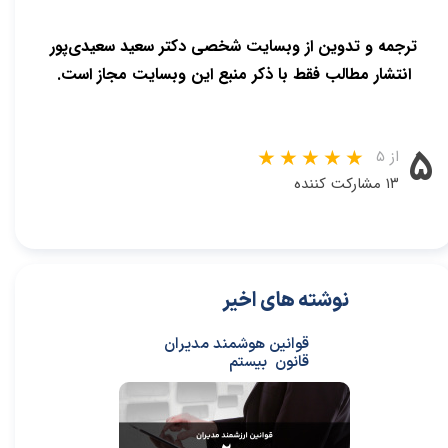
ترجمه و تدوین از وبسایت شخصی دکتر سعید سعیدی‌پور
انتشار مطالب فقط با ذکر منبع این وبسایت مجاز است.
۵
از ۵
۱۳ مشارکت کننده
نوشته های اخیر
قوانین هوشمند مدیران
قانون بیستم