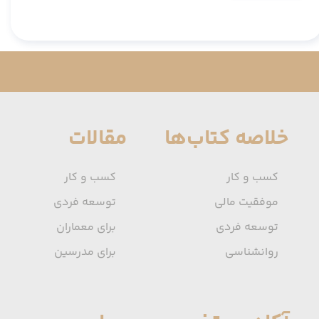
خلاصه کتاب‌ها
مقالات
کسب و کار
کسب و کار
موفقیت مالی
توسعه فردی
توسعه فردی
برای معماران
روانشناسی
برای مدرسین