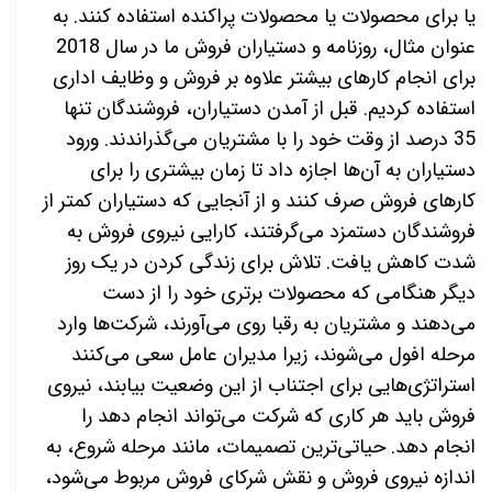
یا برای محصولات یا محصولات پراکنده استفاده کنند. به
عنوان مثال، روزنامه و دستیاران فروش ما در سال 2018
برای انجام کارهای بیشتر علاوه بر فروش و وظایف اداری
استفاده کردیم. قبل از آمدن دستیاران، فروشندگان تنها
35 درصد از وقت خود را با مشتریان می‌گذراندند
.
ورود
دستیاران به آن‌ها اجازه داد تا زمان بیشتری را برای
کارهای فروش صرف کنند و از آنجایی که دستیاران کمتر از
فروشندگان دستمزد می‌گرفتند، کارایی نیروی فروش به
شدت کاهش یافت. تلاش برای زندگی کردن در یک روز
دیگر هنگامی که محصولات برتری خود را از دست
می‌دهند و مشتریان به رقبا روی می‌آورند، شرکت‌ها وارد
مرحله افول می‌شوند، زیرا مدیران عامل سعی می‌کنند
استراتژی‌هایی برای اجتناب از این وضعیت بیابند، نیروی
فروش باید هر کاری که شرکت می‌تواند انجام دهد را
انجام دهد
.
حیاتی‌ترین تصمیمات، مانند مرحله شروع، به
اندازه نیروی فروش و نقش شرکای فروش مربوط می‌شود،