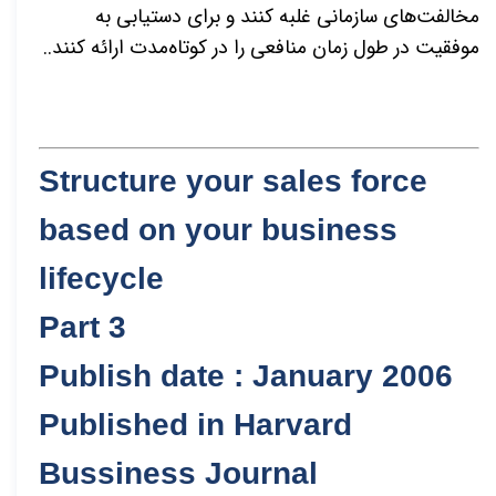
مخالفت
های سازمانی غلبه کنند و برای دستیابی به
موفقیت در طول زمان منافعی را در کوتاه
مدت ارائه کنند
..
Structure your sales force
based on your business
lifecycle
Part 3
Publish date : January 2006
Published in Harvard
Bussiness Journal