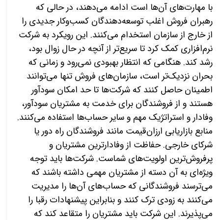
با مهارت‌های آن‌ها است ادامه می‌دهند، در حالی که
رهبران فروش اغلب توسعه‌دهندگان کسب‌وکار جدیدی را
از خارج از سازمان استخدام می‌کنند
.
این رویکرد به شرکت
نرم
افزاری کمک کرد تا سریع‌تر از آنچه در حال زوال بود،
رشد کند. هنگامی که انتظار بهبودی نمی‌رود و زمانی که
بحران نزدیک‌تر است، سازمان‌های فروش تنها می‌توانند
اطمینان حاصل کنند که شرکت‌ها تا حد امکان سودآور
هستند و از فروشندگان برای خدمت به مشتریان سودآور،
وفادار و استراتژیک مهم و سایر حساب‌ها استفاده می‌کنند.
منابع بازاریابی ارزان‌قیمت مانند فروشندگان راه دور یا
شرکای خارجی
.
حفاظت از وفادارترین مشتریان و
پرفروش
ترین اولویت
های شماست. شرکت‌ها باید توجه
ویژه‌ای به آن دسته از مشتریان مهمی داشته باشند که
می‌ترسند فروشندگانی که حساب‌های آن‌ها را مدیریت
می‌کنند به زودی ترک کنند و بنابراین پیشنهادات رقبا را
می‌پذیرند
.
این شرکت باید مشتریان را متقاعد کند که