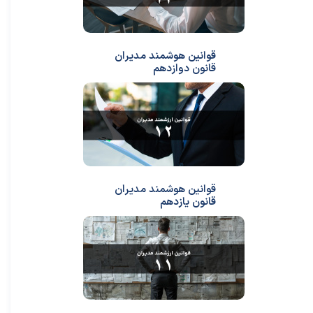
قوانین هوشمند مدیران
قانون دوازدهم
قوانین هوشمند مدیران
قانون یازدهم