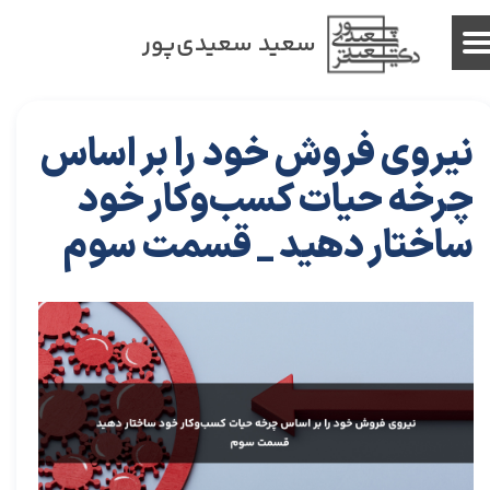
سعید سعیدی‌پور
نیروی فروش خود را بر اساس
چرخه حیات کسب‌وکار خود
ساختار دهید _ قسمت سوم