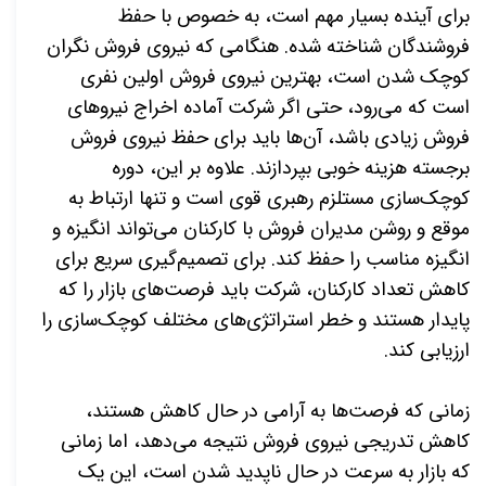
برای آینده بسیار مهم است، به خصوص با حفظ
فروشندگان شناخته شده. هنگامی که نیروی فروش نگران
کوچک شدن است، بهترین نیروی فروش اولین نفری
است که می‌رود، حتی اگر شرکت آماده اخراج نیروهای
فروش زیادی باشد، آن‌ها باید برای حفظ نیروی فروش
برجسته هزینه خوبی بپردازند
.
علاوه بر این، دوره
کوچک‌سازی مستلزم رهبری قوی است و تنها ارتباط به
موقع و روشن مدیران فروش با کارکنان می‌تواند انگیزه و
انگیزه مناسب را حفظ کند. برای تصمیم‌گیری سریع برای
کاهش تعداد کارکنان، شرکت باید فرصت‌های بازار را که
پایدار هستند و خطر استراتژی‌های مختلف کوچک‌سازی را
ارزیابی کند
.
زمانی که فرصت‌ها به آرامی در حال کاهش هستند،
کاهش تدریجی نیروی فروش نتیجه می‌دهد، اما زمانی
که بازار به سرعت در حال ناپدید شدن است، این یک