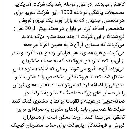
کاهش می‌دهد
.
در طول مرحله رشد یک شرکت آمریکایی
محصولات پزشکی در دهه 1990، این شرکت تقریباً برای
هر محصول جدیدی که به بازار آورد، یک نیروی فروش
متخصص اضافه کرد. در پایان هر هفته بیش از 30 نفر از
فروشندگان این شرکت از چند بیمارستان بزرگ بازدید
می‌کردند که بسیاری از آن‌ها به همین افراد مراجعه
می‌کردند و هزینه‌های سفر افزایش زیادی پیدا کرد
.
و بدتر
از آن، با تعداد زیادی فروشنده که به سمت مشتریان
می‌روند، آن‌ها گیج می‌شوند
.
زمانی که شرکت متوجه این
مشکل شد، تعداد فروشندگان متخصص را کاهش داد و
مدیرانی را اضافه کرد که می‌توانستند فعالیت‌های فروش
را در حساب‌های بزرگ هماهنگ کنند و به شرکت در
صرفه‌جویی در هزینه و تقویت روابط با مشتری کمک کنند.
شرکت‌ها همچنین باید راه‌های مقرون به صرفه‌ای برای
تحقق امور پیدا کنند. آن‌ها ممکن است از دستیاران
فروش و فروشندگان پاره‌وقت برای جذب مشتریان کوچک