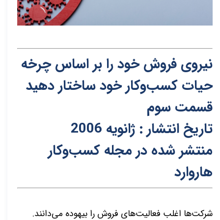
نیروی فروش خود را بر اساس چرخه
حیات کسب‌وکار خود ساختار دهید
قسمت سوم
تاریخ انتشار : ژانویه 2006
منتشر شده در مجله کسب‌و‌کار
هاروارد
شرکت
ها اغلب فعالیت
های فروش را بیهوده می
دانند.