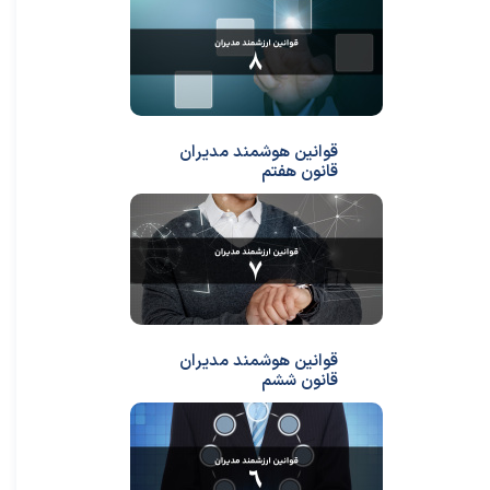
قوانین هوشمند مدیران
قانون هفتم
قوانین هوشمند مدیران
قانون ششم