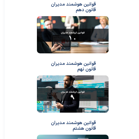
قوانین هوشمند مدیران
قانون دهم
قوانین هوشمند مدیران
قانون نهم
قوانین هوشمند مدیران
قانون هشتم