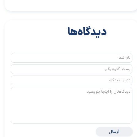
دیدگاه‌ها
ارسال