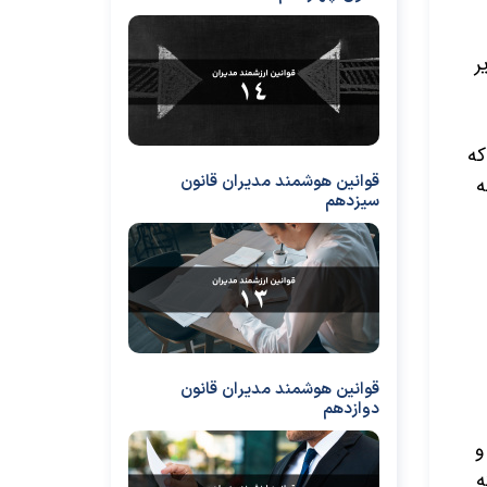
ر
که
قوانین هوشمند مدیران قانون
ه
سیزدهم
قوانین هوشمند مدیران قانون
دوازدهم
و
ه