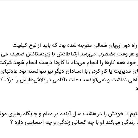
راه دور اروپای شمالی متوجه شده بود که باید از نوع کیفیت
 او هر وقت مضطرب می‌رسد ارتباطاتش با زیردستانش ضعیف می
خود همه کارها را انجام می‌داد تا کارها درست انجام شوند شرکت
 مدیریت یا کار کردن با استادان دیگر نیز نتوانسته بود عادتهای 
گاهی نداشت و نمی‌توانست علت ناکامی در تلاش‌هایش را درک کن
 .
ستیم تا خودش را در هشت سال آینده در مقام و جایگاه رهبری مو
ا زندگی می‌کند او با چه کسانی زندگی و چه احساسی دارد ؟