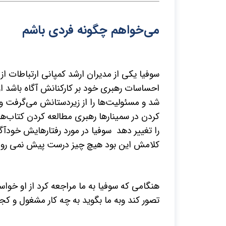
می‌خواهم چگونه فردی باشم
سوفیا یکی از مدیران ارشد کمپانی ارتباطات از 
احساسات رهبری خود بر کارکنانش آگاه باشد
شد و مسئولیت‌ها را از زیردستانش می‌گرفت و 
کردن در سمینارها رهبری مطالعه کردن کتاب‌های
را تغییر دهد سوفیا در مورد رفتارهایش خودآ
کلامش این بود هیچ چیز درست پیش نمی رود
هنگامی که سوفیا به ما مراجعه کرد از او خوا
تصور کند وبه ما بگوید به چه کار مشغول و کج