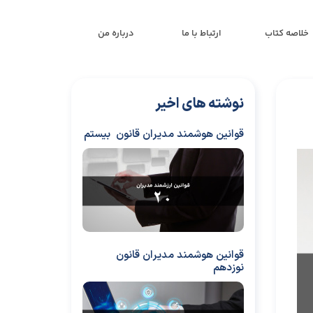
خلاصه کتاب
ارتباط با ما
درباره من
نوشته های اخیر
قوانین هوشمند مدیران قانون بیستم
قوانین هوشمند مدیران قانون
نوزدهم