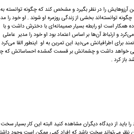
ن آرزوهایش را در نظر بگیرد و مشخص کند که چگونه توانسته به
چگونه توانسته‌اند بخشی از زندگی روزمره او شوند . او خود را مدی
ه همکار است او رابطه بسیار صمیمانه‌ای با دخترش داشت و با
ی‌کرد و ارتباط آن‌ها بر اساس اعتماد بود او خود را مدیر عاملی
مند برای اطرافیانش می‌دید این تمرین به او اینطور القا می‌کرد 
کلی خواهد داشت و چشمانش بر قسمت گمشده احساساتش که چ
 باز کرد .
باید از دیدگاه دیگران مشاهده کنید البته این کار بسیار سخت 
این نظر می‌تواند سخت باشد که افراد کمی ممکن است وجود داشت