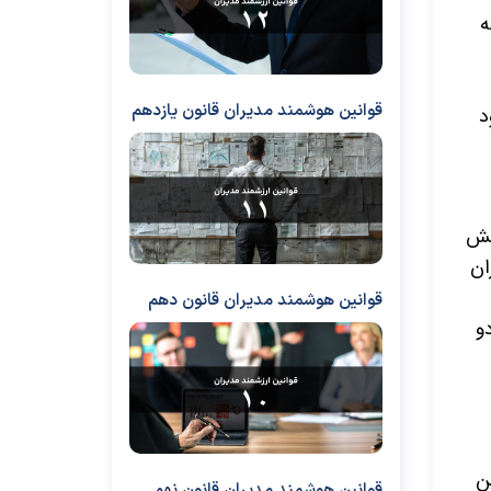
ه
قوانین هوشمند مدیران قانون یازدهم
د
امش
ان
قوانین هوشمند مدیران قانون دهم
و
ن
قوانین هوشمند مدیران قانون نهم