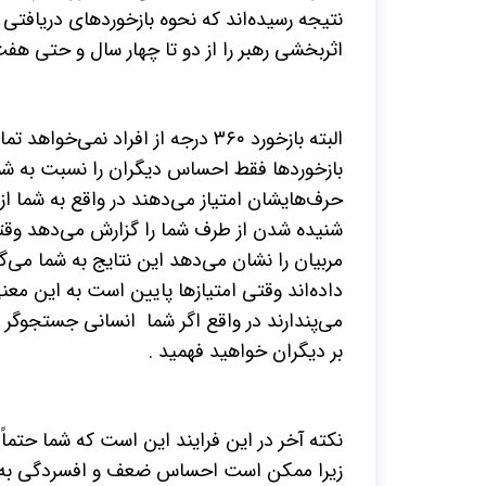
نتیجه رسیده‌اند که نحوه بازخوردهای دریافتی
اثربخشی رهبر را از
دو تا چهار سال و حتی هفت 
البته بازخورد ۳۶۰ درجه از افراد ن
بازخوردها فقط احساس دیگران را نسبت به شم
حرف‌هایشان امتیاز می‌دهند در واقع به شما از
مربیان را نشان می‌دهد این نتایج به شما می‌گ
داده‌اند وقتی امتیازها پایین است به این معن
بر دیگران خواهید فهمید .
نکته آخر در این فرایند این است که شما حتماً
زیرا ممکن است احساس ضعف و افسردگی به ش