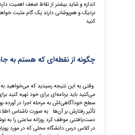
اندازه و شاید بیشتر از نقاط ضعف اهمیت دارد 
نزدیک و هم‌پوشانی دارند یک گام مثبت خواهد 
کنید
چگونه از نقطه‌ای که هستم به ج
وقتی به این نتیجه رسیدید که می‌خواهید به کج
می‌کنید باید برنامه‌ای برای خود تهیه کنید برا
سطح خودآگاهی‌اش به مرحله اجرا در آورده بود
تأثیر رفتارش بر آن‌ها به صورت ناشناس اطلاع
دست‌یافتنی موظف کرد روزانه ساعتی را به ن
در کلاس درس دانشگاه محلی که در مورد پویایی