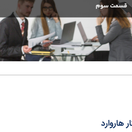
 هاروارد