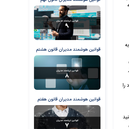
ه
قوانین هوشمند مدیران قانون هشتم
نی خود را
قوانین هوشمند مدیران قانون هفتم
ید