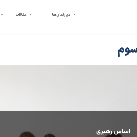
دپارتمان‌ها
مقالات
سوم