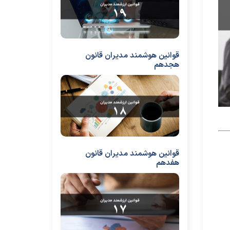
قوانین هوشمند مدیران قانون
هجدهم
قوانین هوشمند مدیران قانون
هفدهم