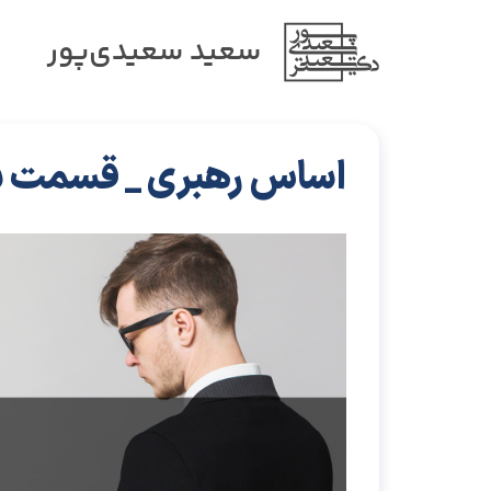
سعید سعیدی‌پور
اساس رهبری _ قسمت 