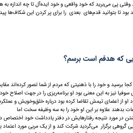
وقتی پی می‌برید که خود واقعی و خود ایده‌آل تا چه اندازه به ه
بود تا بتوانید قدم‌های بعدی را برای پر کردن این شکاف‌ها پیدا
ایی که هدفم است برسم؟
ا برسید و خود را با ذهنیتی که مردم از شما تصور کرده‌اند مقای
ی سوفیا نیز به این معنی بود او برنامه‌ریزی را در جهت اصلاح خود 
 او از اعضای تیمش تقاضا کرده بود درباره خلق‌وخویش و عملکرد
ات بدهند علاوه بر این او خود را به سه وظیفه سخت اما
وشتن در مورد نتیجه رفتارهایش در دفتر یادداشت خود اختصاص د
 گروهی برگزار می‌گردید شرکت کند و از یک مربی مورد اعتماد ب