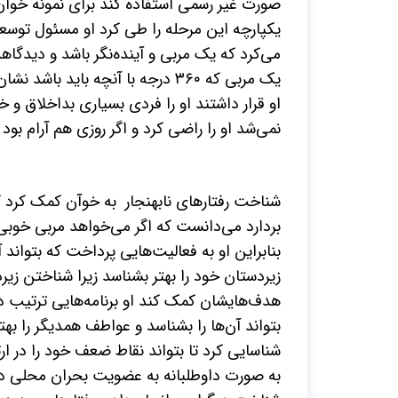
صورت غیر رسمی استفاده کند برای نمونه خوآن
یکپارچه این مرحله را طی کرد او مسئول توسع
می‌کرد که یک مربی و آینده‌نگر باشد و دیدگا
یک مربی که ۳۶۰ درجه با آنچه با
او قرار داشتند او را فردی بسیاری بداخلاق 
نمی‌شد او را راضی کرد و اگر روزی هم آرام بو
شناخت رفتارهای نابهنجار به خوآن کمک کرد که
بردارد می‌دانست که اگر می‌خواهد مربی خوبی ب
بنابراین او به فعالیت‌هایی پرداخت که بتواند 
زیردستان خود را بهتر بشناسد زیرا شناختن زیر
هدف‌هایشان کمک کند او برنامه‌هایی ترتیب داد 
بتواند آن‌ها را بشناسد و عواطف همدیگر را بهت
شناسایی کرد تا بتواند نقاط ضعف خود را در ا
به صورت داوطلبانه به عضویت بحران محلی درآ