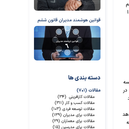
م
قوانین هوشمند مدیران قانون ششم
دسته بندی ها
سه
در
مقالات
(۷۰۱)
مقالات کارافرینی
(۳۴)
مقالات کسب و کار
(۳۱۱)
مقالات توسعه فردی
(۱۰۳)
هد
مقالات برای مدیران
(۱۳۹)
مقالات برای معماران
(۲۹)
ه
مقالات برای مدرسین
(۱۵)