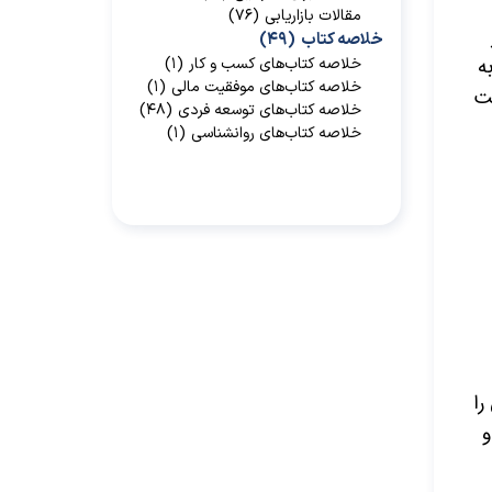
مقالات بازاریابی
(۷۶)
خلاصه کتاب
(۴۹)
ه
خلاصه کتاب‌‌های کسب و کار
(۱)
خلاصه کتاب‌‌های موفقیت مالی
(۱)
یت
خلاصه کتاب‌های توسعه فردی
(۴۸)
خلاصه کتاب‌های روانشناسی
(۱)
را
و