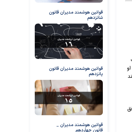
قوانین هوشمند مدیران قانون
شانزدهم
او
قوانین هوشمند مدیران قانون
پانزدهم
د
فق
قوانین هوشمند مدیران _
قانون چهاردهم