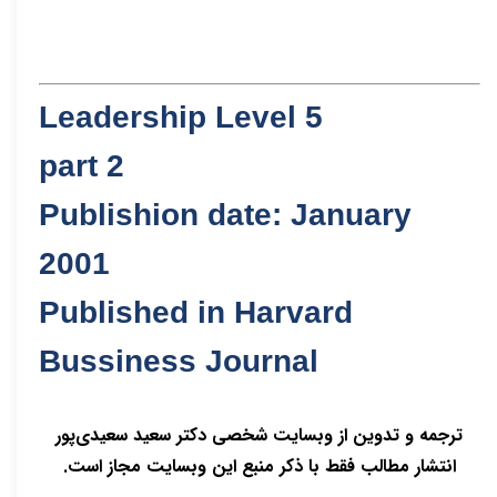
Leadership Level 5
part 2
Publishion date: January
2001
Published in Harvard
Bussiness Journal
ترجمه و تدوین از وبسایت شخصی دکتر سعید سعیدی‌پور
انتشار مطالب فقط با ذکر منبع این وبسایت مجاز است.