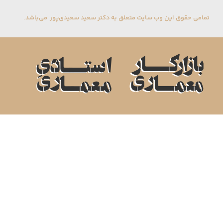
تمامی حقوق این وب سایت متعلق به دکتر سعید سعیدی‌پور می‌باشد.