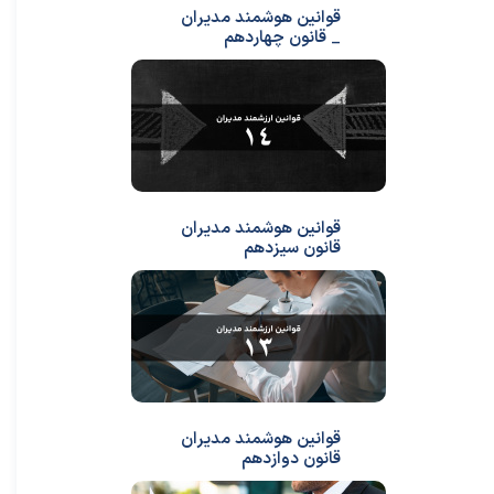
قوانین هوشمند مدیران
_ قانون چهاردهم
قوانین هوشمند مدیران
قانون سیزدهم
قوانین هوشمند مدیران
قانون دوازدهم