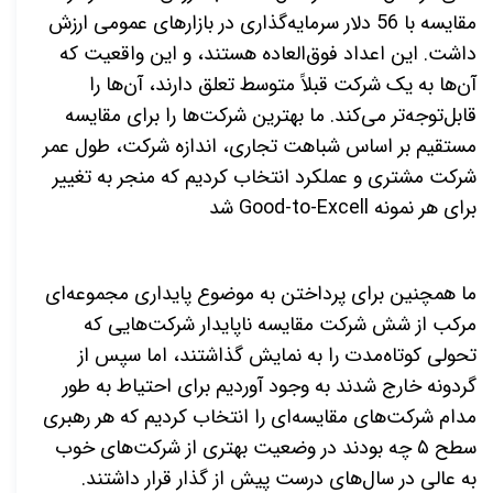
مقایسه با 56 دلار سرمایه‌گذاری در بازارهای عمومی ارزش
داشت. این اعداد فوق‌العاده هستند، و این واقعیت که
آن‌ها به یک شرکت قبلاً متوسط ​​تعلق دارند، آن‌ها را
قابل‌توجه‌تر می‌کند. ما بهترین شرکت‌ها را برای مقایسه
مستقیم بر اساس شباهت تجاری، اندازه شرکت، طول عمر
شرکت مشتری و عملکرد انتخاب کردیم که منجر به تغییر
برای هر نمونه
Good-to-Excell
شد
ما همچنین برای پرداختن به موضوع پایداری مجموعه‌ای
مرکب از شش شرکت مقایسه ناپایدار شرکت‌هایی که
تحولی کوتاه‌مدت را به نمایش گذاشتند، اما سپس از
گردونه خارج شدند به وجود آوردیم برای احتیاط به طور
مدام شرکت‌های مقایسه‌ای را انتخاب کردیم که هر رهبری
سطح
۵
چه بودند در وضعیت بهتری از شرکت‌های خوب
به عالی در سال‌های درست پیش از گذار قرار داشتند.