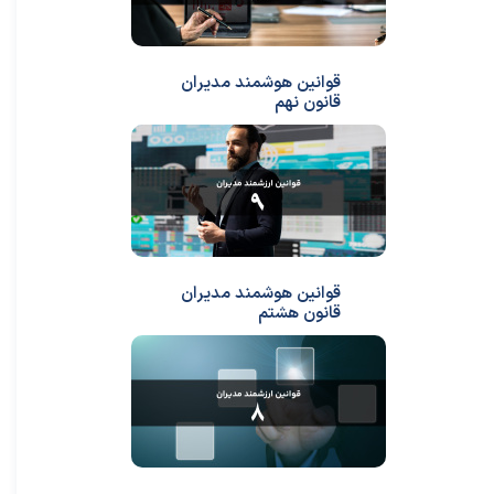
قوانین هوشمند مدیران
قانون نهم
قوانین هوشمند مدیران
قانون هشتم
★
★