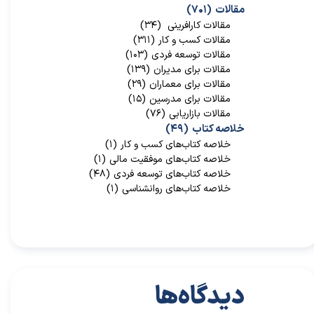
مقالات
(۷۰۱)
مقالات کارافرینی
(۳۴)
مقالات کسب و کار
(۳۱۱)
مقالات توسعه فردی
(۱۰۳)
مقالات برای مدیران
(۱۳۹)
مقالات برای معماران
(۲۹)
مقالات برای مدرسین
(۱۵)
مقالات بازاریابی
(۷۶)
خلاصه کتاب
(۴۹)
خلاصه کتاب‌‌های کسب و کار
(۱)
خلاصه کتاب‌‌های موفقیت مالی
(۱)
خلاصه کتاب‌های توسعه فردی
(۴۸)
خلاصه کتاب‌های روانشناسی
(۱)
دیدگاه‌ها