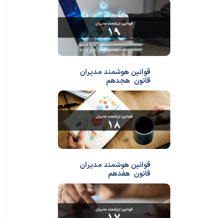
قوانین هوشمند مدیران
قانون هجدهم
قوانین هوشمند مدیران
قانون هفدهم