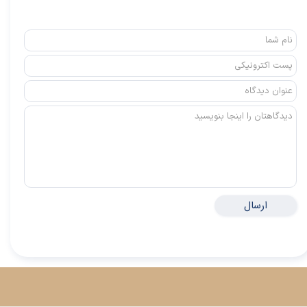
ارسال