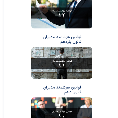
قوانین هوشمند مدیران
قانون یازدهم
قوانین هوشمند مدیران
قانون دهم