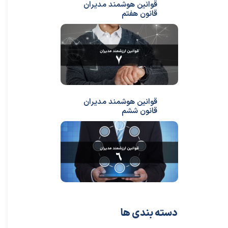
قوانین هوشمند مدیران
قانون هفتم
قوانین هوشمند مدیران
قانون ششم
دسته بندی ها