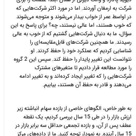
شرکت به ارمغان آوردند. اما در مورد اکثر شرکت‌هایی که
در اواسط عمر از خواب بیدار می‌شوند و متوجه می‌شوند
که خوب هستند، اما عالی نیستند، چه؟ برای پاسخ به این
سؤال، ما به دنبال شرکت‌هایی گشتیم که از خوب به عالی
رسیدند. ما همچنین شرکت‌های قابل‌مقایسه‌ای را
شناسایی کردیم که عملکرد خود را حفظ کردند. او
نتوانست این تغییر پایدار را حفظ کند. سپس این 2 گروه
را مورد مطالعه قرار دادیم تا متغیرهای مشترک
شرکت‌هایی را که تغییر ایجاد کرده‌اند و به تغییر ادامه
می‌دهند و قادر به حفظ آن هستند، بیابیم
.
به طور خاص، الگوهای خاصی از بازده سهام انباشته زیر
ارزش بازار را در طی 15 سال بررسی کردیم، یک نقطه
عطف پس از آن، و بازده تجمعی حداقل سه برابر بازار در
15 سال آینده. به نمودار توجه کنید. ما از داده‌های مرکز