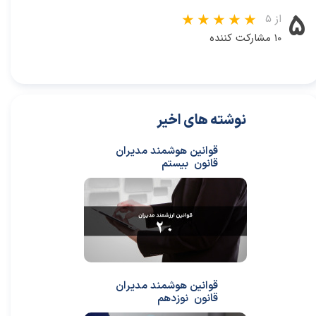
۵
از ۵
۱۰ مشارکت کننده
نوشته های اخیر
قوانین هوشمند مدیران
قانون بیستم
قوانین هوشمند مدیران
قانون نوزدهم