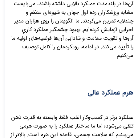
آن‌ها در بلندمدت عملکرد بالایی داشته باشند، می‌بایست
مشابه ورزشکاران رده اول جهان به شیوه‌ای منظم و
چندلایه تمرین می‌کردند. ما الگویمان را روی هزاران مدیر
اجرایی آزمایش کرده‌ایم. بهبود چشمگیر عملکردِ کاریِ
آن‌ها و تقویت سلامت و شادابی آن‌ها فرضیه‌های اولیه ما
را تأیید می‌کند. در ادامه، رویکردمان را کامل توصیف
می‌کنیم.
هرم عملکرد عالی
عملکرد برتر در کسب‌وکار اغلب فقط وابسته به قدرت ذهن
تلقی می‌شود؛ اما ما ساختار عملکرد را به صورت هرمی
می‌بینیم که سلامت جسمی، قاعده این هرم است. بالاتر از