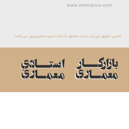
www.memarico.com
تمامی حقوق این وب سایت متعلق به دکتر سعید سعیدی‌پور می‌باشد.