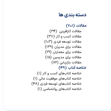
دسته بندی ها
مقالات
(۷۰۱)
مقالات کارافرینی
(۳۴)
مقالات کسب و کار
(۳۱۱)
مقالات توسعه فردی
(۱۰۳)
مقالات برای مدیران
(۱۳۹)
مقالات برای معماران
(۲۹)
مقالات برای مدرسین
(۱۵)
مقالات بازاریابی
(۷۶)
خلاصه کتاب
(۴۹)
خلاصه کتاب‌‌های کسب و کار
(۱)
خلاصه کتاب‌‌های موفقیت مالی
(۱)
خلاصه کتاب‌های توسعه فردی
(۴۸)
خلاصه کتاب‌های روانشناسی
(۱)