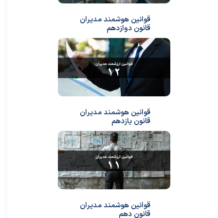
قوانین هوشمند مدیران
قانون دوازدهم
قوانین هوشمند مدیران
قانون یازدهم
قوانین هوشمند مدیران
قانون دهم