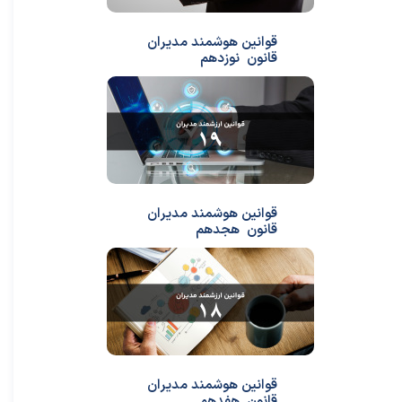
قوانین هوشمند مدیران
قانون نوزدهم
قوانین هوشمند مدیران
قانون هجدهم
قوانین هوشمند مدیران
قانون هفدهم