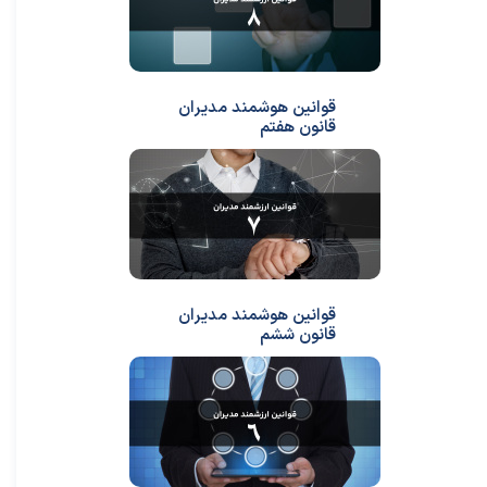
قوانین هوشمند مدیران
قانون هفتم
قوانین هوشمند مدیران
قانون ششم