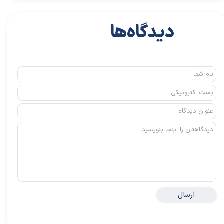
دیدگاه‌ها
ارسال