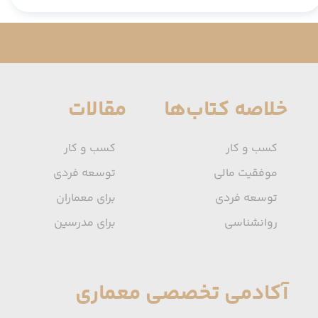
خلاصه کتاب‌ها
مقالات
کسب و کار
کسب و کار
موفقیت مالی
توسعه فردی
توسعه فردی
برای معماران
روانشناسی
برای مدرسین
آکادمی تخصصی معماری