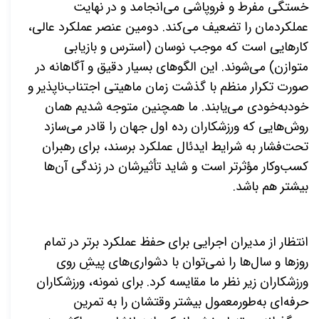
خستگی مفرط و فروپاشی می‌انجامد و در نهایت
عملکردمان را تضعیف می‌کند. دومین عنصر عملکرد عالی،
کارهایی است که موجب نوسان (استرس و بازیابی
متوازن) می‌شوند. این الگوهای بسیار دقیق و آگاهانه در
صورت تکرار منظم با گذشت زمان ماهیتی اجتناب‌ناپذیر و
خودبه‌خودی می‌یابند. ما همچنین متوجه شدیم همان
روش‌هایی که ورزشکاران رده اول جهان را قادر می‌سازد
تحت‌فشار به شرایط ایدئال عملکرد برسند، برای رهبران
کسب‌وکار مؤثرتر است و شاید تأثیرشان در زندگی آن‌ها
بیشتر هم باشد.
انتظار از مدیران اجرایی برای حفظ عملکرد برتر در تمام
روزها و سال‌ها را نمی‌توان با دشواری‌های پیشِ روی
ورزشکاران زیر نظر ما مقایسه کرد. برای نمونه، ورزشکاران
حرفه‌ای به‌طورمعمول بیشتر وقتشان را به تمرین