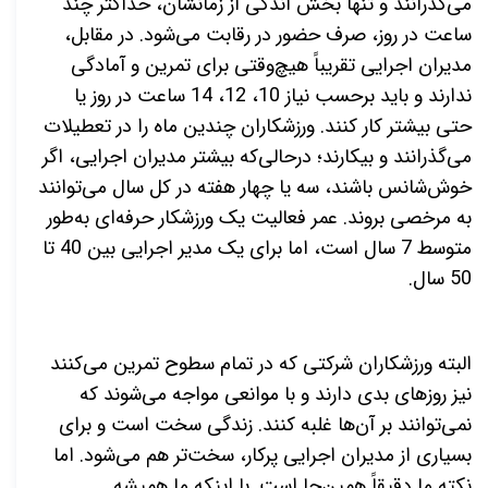
می‌گذرانند و تنها بخش اندکی از زمانشان، حداکثر چند
ساعت در روز، صرف حضور در رقابت می‌شود. در مقابل،
مدیران اجرایی تقریباً هیچ‌وقتی برای تمرین و آمادگی
ندارند و باید برحسب نیاز 10، 12، 14 ساعت در روز یا
حتی بیشتر کار کنند. ورزشکاران چندین ماه را در تعطیلات
می‌گذرانند و بیکارند؛ درحالی‌که بیشتر مدیران اجرایی، اگر
خوش‌شانس باشند، سه یا چهار هفته در کل سال می‌توانند
به مرخصی بروند. عمر فعالیت یک ورزشکار حرفه‌ای به‌طور
متوسط 7 سال است، اما برای یک مدیر اجرایی بین 40 تا
50 سال.
البته ورزشکاران شرکتی که در تمام سطوح تمرین می‌کنند
نیز روزهای بدی دارند و با موانعی مواجه می‌شوند که
نمی‌توانند بر آن‌ها غلبه کنند. زندگی سخت است و برای
بسیاری از مدیران اجرایی پرکار، سخت‌تر هم می‌شود. اما
نکته ما دقیقاً همین‌جا است. با اینکه ما همیشه