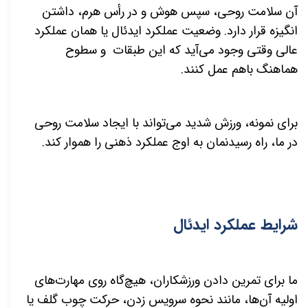
آن سلامت روحی، سپس هوش و در رأس هرم، داشتن
انگیزه قرار دارد. وضعیت عملکرد ایدئال یا همان عملکرد
عالی وقتی وجود می‌آید که این طبقات و سطوح
هماهنگ باهم عمل کنند.
برای نمونه، ورزش شدید می‌تواند با ایجاد سلامت روحی
در ما، راه رسیدنمان به اوج عملکرد ذهنی را هموار کند.
شرایط عملکرد ایدئال
ما برای تمرین دادن ورزشکاران، هیچ‌گاه روی مهارت‌های
اولیه آن‌ها، مانند نحوه سرویس زدن، حرکت چوب گلف یا