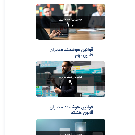
★
★
قوانین هوشمند مدیران
قانون نهم
قوانین هوشمند مدیران
قانون هشتم