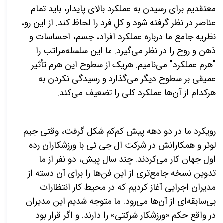
معتقدیم برای رسیدن به عملکرد بالای پایدار، باید تمام
عناصر در نظر گرفته شود و کلِ فرد را لحاظ کند. از این رو،
نظریه جامع ما درباره عملکرد افراد، جسم، احساسات و
ذهن و روح را در نظر می‌گیرد. ما این سلسله‌مراتب را
"هرم عملکرد" می‌نامیم. هریک از سطوح این هرم تأثیر
عمیقی بر سطوح دیگر می‌گذارد و رسیدگی نکردن به
هرکدام از آن‌ها عملکرد کلی را تضعیف می‌کند.
رویکرد ما در دو دهه پیش کم‌کم شکل گرفت، وقتی جیم
لوئر و همکارانش در شرکت ال جی ئی با ورزشکاران رده
اول جهان کار می‌کردند. چند سال پیش، دو نفر از ما
تدوین نسخه جامع‌تری از این فن‌ها را برای آن دسته از
مدیران اجرایی آغاز کردیم که در محیط کار انتظارات
بی‌سابقه‌ای از آن‌ها می‌رود. ما متوجه شدیم این مدیران
در واقع حکم «ورزشکار شرکتی» را دارند. و اگر قرار بود