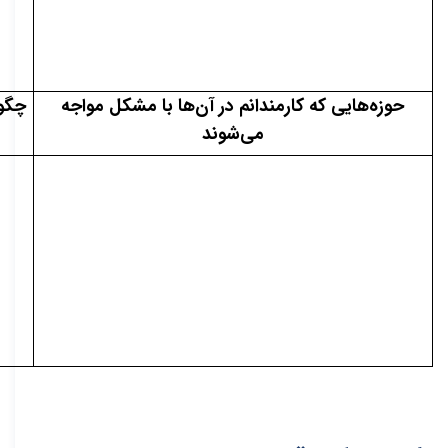
حوزه‌هایی که کارمندانم در آن‌ها با مشکل مواجه
چگون
می‌شوند