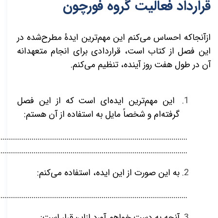
قرارداد فعالیت گروه فورچون
ازآنجاکه احساس می‌کنم این مهم‌ترین ایدۀ مطرح‌شده در
این فصل از کتاب است، قراردادی برای انجام متعهدانه
آن در طول هفت روز آینده، تنظیم می‌کنم.
این مهم‌ترین ایده‌ای است که از این فصل
گرفته‌ام و شخصاً مایل به استفاده از آن هستم:
.................................................................................................
.................................................................................................
به این صورت از این ایده، استفاده می‌کنم:
.................................................................................................
آنچه به دست خواهم آورد ازاین‌قرار است: