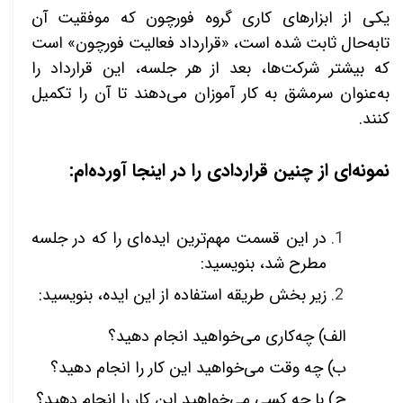
یکی از ابزارهای کاری گروه فورچون که موفقیت آن
تابه‌حال ثابت شده است، «قرارداد فعالیت فورچون» است
که بیشتر شرکت‌ها، بعد از هر جلسه، این قرارداد را
به‌عنوان سرمشق به کار آموزان می‌دهند تا آن را تکمیل
کنند.
نمونه‌ای از چنین قراردادی را در اینجا آورده‌ام:
در این قسمت مهم‌ترین ایده‌ای را که در جلسه
مطرح شد، بنویسید:
زیر بخش طریقه استفاده از این ایده، بنویسید:
الف) چه‌کاری می‌خواهید انجام دهید؟
ب) چه وقت می‌خواهید این کار را انجام دهید؟
ج) با چه کسی می‌خواهید این کار را انجام دهید؟