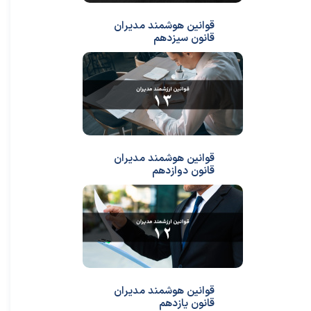
قوانین هوشمند مدیران
قانون سیزدهم
قوانین هوشمند مدیران
قانون دوازدهم
قوانین هوشمند مدیران
قانون یازدهم