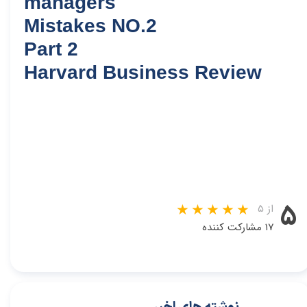
managers
Mistakes NO.2
Part 2
Harvard Business Review
۵
از ۵
۱۷ مشارکت کننده