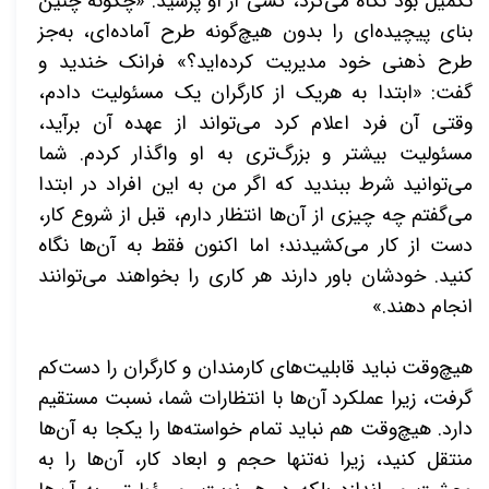
تکمیل بود نگاه می‌کرد، کسی از او پرسید: «چگونه چنین
بنای پیچیده‌ای را بدون هیچ‌گونه طرح آماده‌ای، به‌جز
طرح ذهنی خود مدیریت کرده‌اید؟» فرانک خندید و
گفت: «ابتدا به هریک از کارگران یک مسئولیت دادم،
وقتی آن فرد اعلام کرد می‌تواند از عهده آن برآید،
مسئولیت بیشتر و بزرگ‌تری به او واگذار کردم. شما
می‌توانید شرط ببندید که اگر من به این افراد در ابتدا
می‌گفتم چه چیزی از آن‌ها انتظار دارم، قبل از شروع کار،
دست از کار می‌کشیدند؛ اما اکنون فقط به آن‌ها نگاه
کنید. خودشان باور دارند هر کاری را بخواهند می‌توانند
انجام دهند.»
هیچ‌وقت نباید قابلیت‌های کارمندان و کارگران را دست‌کم
گرفت، زیرا عملکرد آن‌ها با انتظارات شما، نسبت مستقیم
دارد. هیچ‌وقت هم نباید تمام خواسته‌ها را یکجا به آن‌ها
منتقل کنید، زیرا نه‌تنها حجم و ابعاد کار، آن‌ها را به