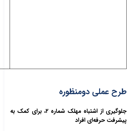
طرح عملی دومنظوره
جلوگیری از اشتباه مهلک شماره
۲،
برای کمک به
پیشرفت حرفه‌ای افراد