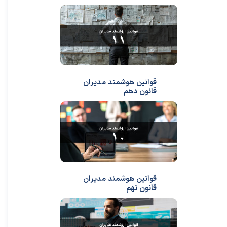
قوانین هوشمند مدیران
قانون دهم
قوانین هوشمند مدیران
قانون نهم