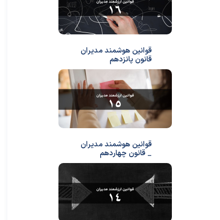
قوانین هوشمند مدیران
قانون پانزدهم
قوانین هوشمند مدیران
_ قانون چهاردهم