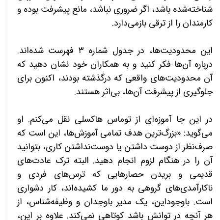
شناخته‌شده باشد، اگر ضروری نباشد، مانع پیشرفت بوده و
کارمندان را از ترقی بازمی‌دارد.
این محدودیت‌ها، در جدول شماره
۳
فهرست شده‌اند.
درباره آن‌ها فکر کنید و به همکاران خود نشان دهید که
آن محدودیت‌های واقعی که درگذشته بودند، اکنون برای
جلوگیری از پیشرفت آن‌ها، بی‌اثر هستند.
در این جا آموزه‌ای از توماس هاکسلی نقل می‌کنم. او
می‌گوید: «بزرگ‌ترین هدف تمامی آموزش‌ها، این است که
صرف‌نظر از دوست داشتن یا دوست‌نداشتن کاری، بتوانید
آن را در هنگام لزوم انجام دهید. البته ترک عادت‌های
قدیمی و بریدن حصارهایی که ترس‌های فردی و
ناکارآمدی‌های گروهی به دور ما کشیده‌اند، کار دشواری
است. باوجوداین، یک مدیر باوجدان و وظیفه‌شناس، از
هر آنچه در توانش باشد کوتاهی نمی‌کند. علاوه بر این،