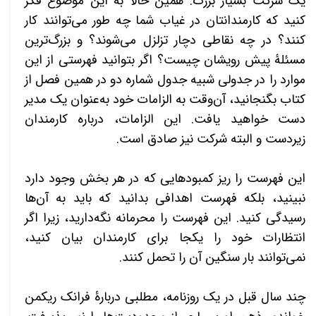
یک شرکت بسیار بزرگ. همین حالا به این موضوع فکر
کنید که کارمندانتان در غیاب شما چه طور می‌توانند کار
کنند؟ در چه نقاطی دچار تزلزل می‌شوند؟ و بزرگ‌ترین
مسئلۀ پیش رویشان چیست؟ اگر بتوانید فهرستی از این
موارد را در جدولی شبیه جدول شماره دو در همین فصل از
کتاب بگنجانید، آن‌وقت به الزامات خود به‌عنوان یک مدیر
دست خواهید یافت. این الزامات، درباره کارمندان
زیردست و البته شرکت نیز صادق است.
این فهرست را ریز کمبودهایی که در هر بخش وجود دارد
نبینید، بلکه فهرست اهدافی بدانید که باید به آن‌ها
رسیدگی کنید. این فهرست را محرمانه نگه‌دارید، زیرا اگر
انتظارات خود را یکجا برای کارمندان بیان کنید،
نمی‌توانند بار سنگین آن را تحمل کنند.
چند سال قبل در یک روزنامه، مطلبی دربارۀ فرانک ریکمن