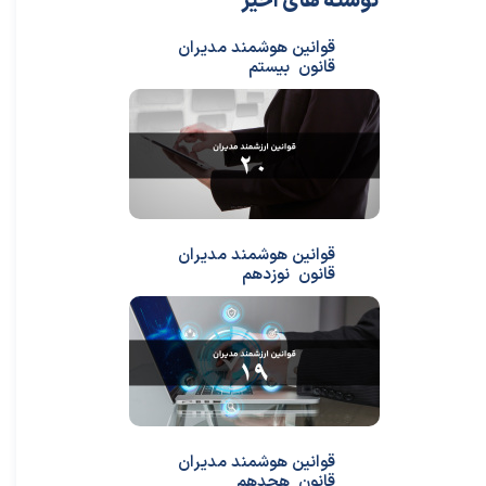
نوشته های اخیر
قوانین هوشمند مدیران
قانون بیستم
قوانین هوشمند مدیران
قانون نوزدهم
قوانین هوشمند مدیران
قانون هجدهم