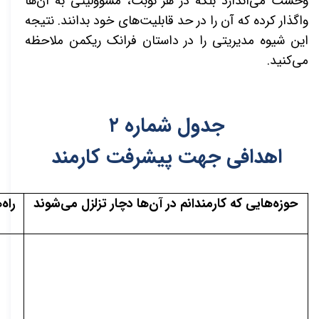
وحشت می‌اندازد بلکه در هر نوبت، مسؤولیتی به آن‌ها
واگذار کرده که آن را در حد قابلیت‌های خود بدانند. نتیجه
این شیوه مدیریتی را در داستان فرانک ریکمن ملاحظه
می‌کنید.
جدول شماره
۲
اهدافی جهت پیشرفت کارمند
حوزه‌هایی که کارمندانم در آن‌ها دچار تزلزل می‌شوند
راه