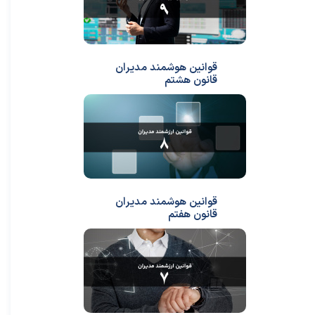
قوانین هوشمند مدیران
قانون هشتم
قوانین هوشمند مدیران
قانون هفتم