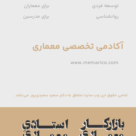
توسعه فردی
برای معماران
روانشناسی
برای مدرسین
آکادمی تخصصی معماری
www.memarico.com
تمامی حقوق این وب سایت متعلق به دکتر سعید سعیدی‌پور می‌باشد.