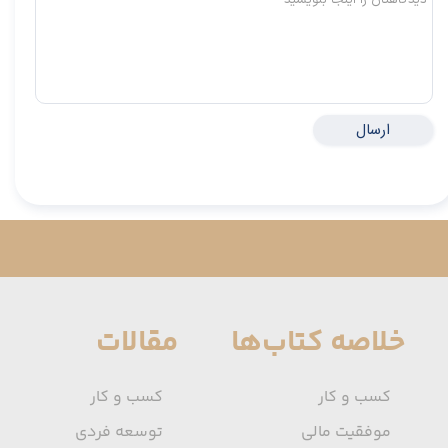
ارسال
خلاصه کتاب‌ها
مقالات
کسب و کار
کسب و کار
موفقیت مالی
توسعه فردی