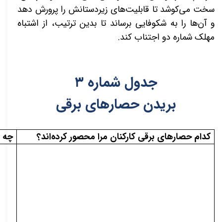
سخت می‌کوشد تا قابلیت‌های زیردستانش را پرورش دهد
و آن‌ها را به شکوفایی برساند تا بدین ترتیب، از اشتباه
مهلک شماره دو اجتناب کند.
جدول شماره
۳
بریدن حصارهای برقی
کدام حصارهای برقی کارکنان مرا محصور کرده‌اند؟
چه ط