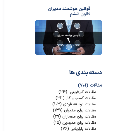
قوانین هوشمند مدیران
قانون ششم
دسته بندی ها
مقالات
(۷۰۱)
مقالات کارافرینی
(۳۴)
مقالات کسب و کار
(۳۱۱)
مقالات توسعه فردی
(۱۰۳)
مقالات برای مدیران
(۱۳۹)
مقالات برای معماران
(۲۹)
مقالات برای مدرسین
(۱۵)
مقالات بازاریابی
(۷۶)