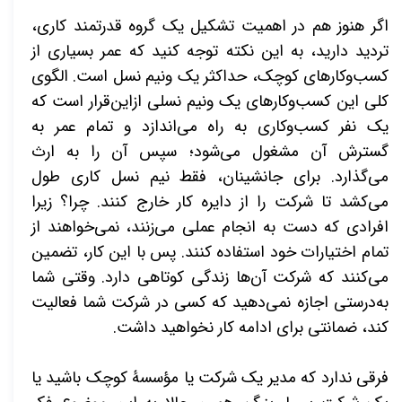
اگر هنوز هم در اهمیت تشکیل یک گروه قدرتمند کاری،
تردید دارید، به این نکته توجه کنید که عمر بسیاری از
کسب‌وکارهای کوچک، حداکثر یک ونیم نسل است. الگوی
کلی این کسب‌وکارهای یک ونیم نسلی ازاین‌قرار است که
یک نفر کسب‌وکاری به راه می‌اندازد و تمام عمر به
گسترش آن مشغول می‌شود؛ سپس آن را به ارث
می‌گذارد. برای جانشینان، فقط نیم نسل کاری طول
می‌کشد تا شرکت را از دایره کار خارج کنند. چرا؟ زیرا
افرادی که دست به انجام عملی می‌زنند، نمی‌خواهند از
تمام اختیارات خود استفاده کنند. پس با این کار، تضمین
می‌کنند که شرکت آن‌ها زندگی کوتاهی دارد. وقتی شما
به‌درستی اجازه نمی‌دهید که کسی در شرکت شما فعالیت
کند، ضمانتی برای ادامه کار نخواهید داشت.
فرقی ندارد که مدیر یک شرکت یا مؤسسۀ کوچک باشید یا