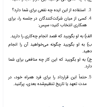
استفاده از این ایده چه نفعی برای شما دارد؟
کسی از میان شرکت‌کنندگان در جلسه را، برای
همکاری انتخاب کنید؛ سپس:
الف) به او بگویید که قصد انجام چه‌کاری را دارید.
ب) به او بگویید چگونه می‌خواهید آن را انجام
دهید.
ج) به او بگویید که این کار چه منافعی برای شما
دارد.
حتماً این قرارداد را برای فرد همراه خود، در
مدت تعهد یا تاریخ تنظیم‌شده بعدی، پرکنید.