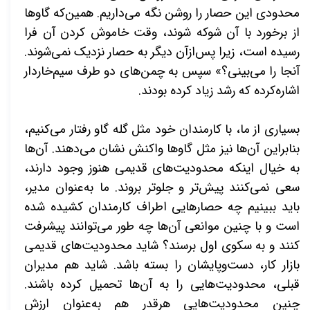
محدودی این حصار را روشن نگه می‌داریم. همین‌که گاوها
از برخورد با آن شوکه شوند، وقت خاموش کردن آن فرا
رسیده است، زیرا پس‌ازآن دیگر به حصار نزدیک نمی‌شوند.
آنجا را می‌بینی؟» سپس به چمن‌های دو طرف سیم‌خاردار
اشاره‌کرده که رشد زیاد کرده بودند.
بسیاری از ما، با کارمندان خود مثل گله گاو رفتار می‌کنیم،
بنابراین آن‌ها نیز مثل گاوها واکنش نشان می‌دهند. آن‌ها
به خیال اینکه محدودیت‌های قدیمی هنوز وجود دارند،
سعی نمی‌کنند پیش‌تر و جلوتر بروند. ما به‌عنوان مدیر،
باید ببینیم چه حصارهایی اطراف کارمندان کشیده شده
است و با چنین موانعی آن‌ها چه طور می‌توانند پیشرفت
کنند و به سکوی اول برسند؟ شاید محدودیت‌های قدیمی
بازار کار، دست‌وپایشان را بسته باشد. شاید هم مدیران
قبلی، محدودیت‌هایی را به آن‌ها تحمیل کرده باشند.
چنین محدودیت‌هایی هرقدر هم به‌عنوان ارزش